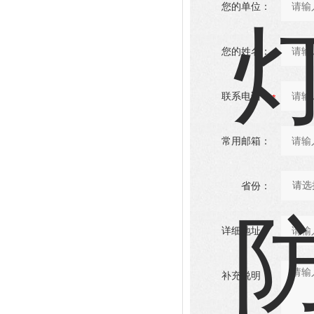
您的单位：
您的姓名：
联系电话：
常用邮箱：
省份：
详细地址：
补充说明：