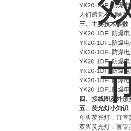
YK20-1DFL
人们感觉不到噪音
三、主要技术参数
YK20-1DFL防
YK20-1DFL防
YK20-1DFL防
YK20-1DFL防
YK20-1DFL防爆
YK20-1DFL防爆
YK20-1DFL防
四、接线图及外形
五、荧光灯小知识
单脚荧光灯：直管
双脚荧光灯：直管