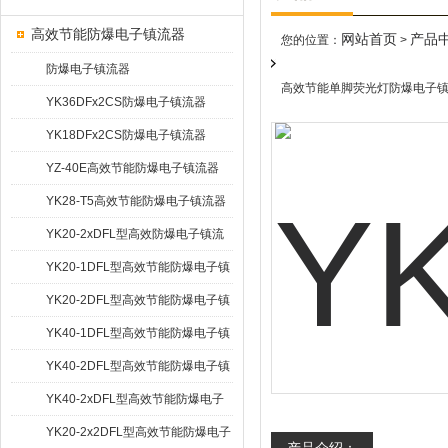
高效节能防爆电子镇流器
网站首页
产品
您的位置：
>
防爆电子镇流器
高效节能单脚荧光灯防爆电子镇
YK36DFx2CS防爆电子镇流器
YK18DFx2CS防爆电子镇流器
YZ-40E高效节能防爆电子镇流器
YK28-T5高效节能防爆电子镇流器
YK20-2xDFL型高效防爆电子镇流
器
YK20-1DFL型高效节能防爆电子镇
流器
YK20-2DFL型高效节能防爆电子镇
流器
YK40-1DFL型高效节能防爆电子镇
流器
YK40-2DFL型高效节能防爆电子镇
流器
YK40-2xDFL型高效节能防爆电子
镇流器
YK20-2x2DFL型高效节能防爆电子