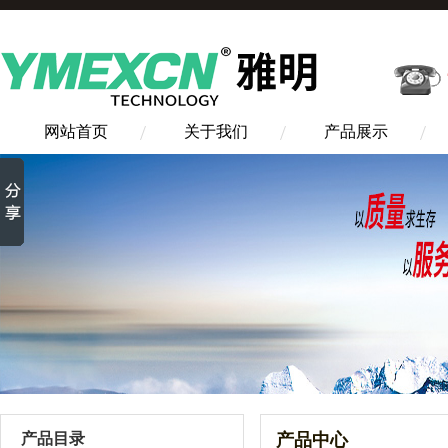
网站首页
关于我们
产品展示
产品目录
产品中心