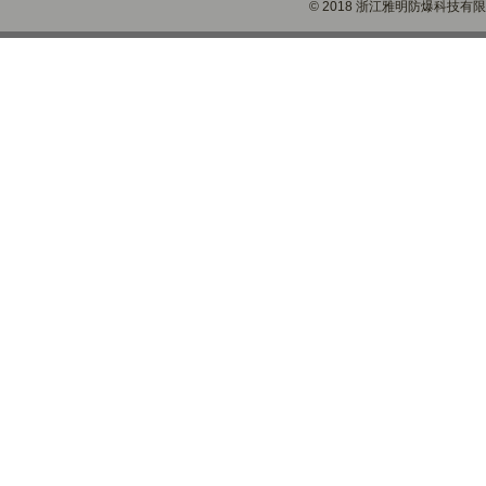
© 2018 浙江雅明防爆科技有限公