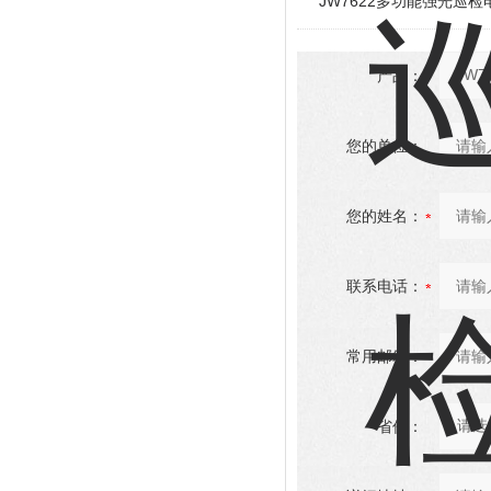
JW7622多功能强光巡检
产品：
您的单位：
您的姓名：
联系电话：
常用邮箱：
省份：