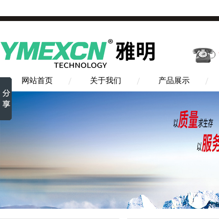
网站首页
关于我们
产品展示