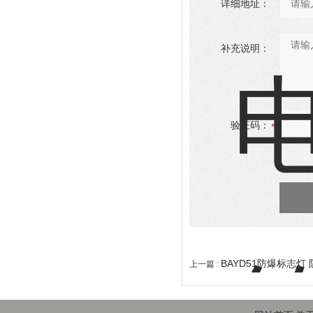
详细地址：
补充说明：
验证码：
BAYD51防爆标志灯
上一篇 :