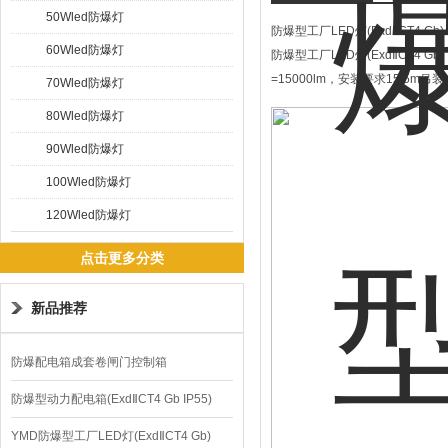
50Wled防爆灯
防爆型工厂LED灯(ExdⅡCT4 Gb) 
60Wled防爆灯
防爆型工厂LED灯(ExdⅡCT4 Gb
=15000lm，安装要求15.5m吊装
70Wled防爆灯
80Wled防爆灯
90Wled防爆灯
100Wled防爆灯
120Wled防爆灯
点击更多分类
新品推荐
防爆配电箱成套卷闸门控制箱
防爆型动力配电箱(ExdⅡCT4 Gb IP55)
YMD防爆型工厂LED灯(ExdⅡCT4 Gb)