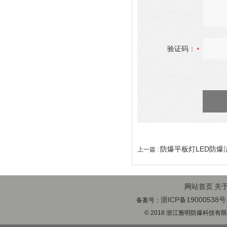
验证码：
防爆平板灯LED防爆
上一篇 :
网站首页
关
浙ICP备19000538号
备案号：
© 2018 浙江雅明防爆科技有限公