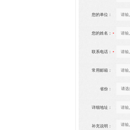
您的单位：
您的姓名：
联系电话：
常用邮箱：
省份：
详细地址：
补充说明：