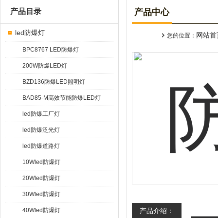
产品目录
产品中心
led防爆灯
网站首
您的位置：
BPC8767 LED防爆灯
200W防爆LED灯
BZD136防爆LED照明灯
BAD85-M高效节能防爆LED灯
led防爆工厂灯
led防爆泛光灯
led防爆道路灯
10Wled防爆灯
20Wled防爆灯
30Wled防爆灯
40Wled防爆灯
产品介绍：