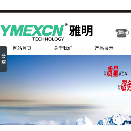
网站首页
关于我们
产品展示