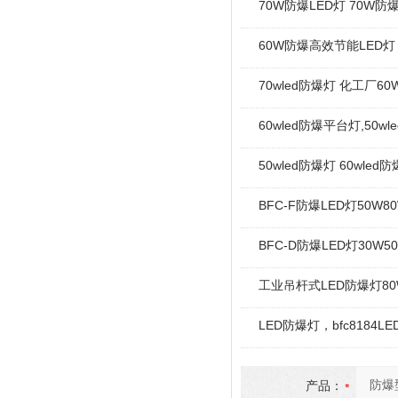
70W防爆LED灯 70W
60W防爆高效节能LED灯 
70wled防爆灯 化工厂6
60wled防爆平台灯,50
50wled防爆灯 60wled
BFC-F防爆LED灯50W80
BFC-D防爆LED灯30W5
工业吊杆式LED防爆灯80
LED防爆灯，bfc8184L
产品：