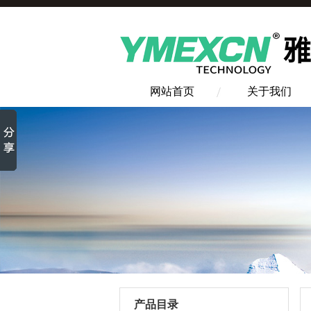
网站首页
关于我们
产品目录