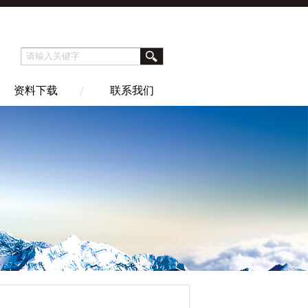
资料下载
联系我们