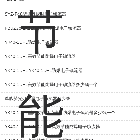
SYZ-F40型防爆瞬时电子镇流器
FBDZ28-1X2L高效节能防爆电子镇流器
YK40-1DFL防爆电子镇流器
YK40-1DFL高效节能防爆电子镇流器
YK40-1DFL YK40-1DFL防爆电子镇流器
YK40-1DFL高效节能防爆电子镇流器多少钱一个
单脚荧光灯防爆电子镇流器多少钱
YK40-1DFL型高效节能荧光灯防爆电子镇流器多少钱一个
YK40-1DFL YK40-1DFL高效节能防爆电子镇流器