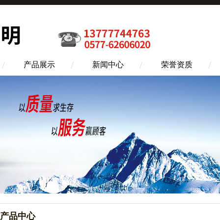
产品展示
新闻中心
荣誉资质
产品中心