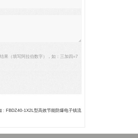
结果（填写阿拉伯数字），如：三加四=7
FBDZ40-1X2L型高效节能防爆电子镇流
 :