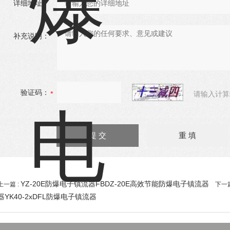
详细地址：
补充说明：
验证码：
请输入计算
YZ-20E防爆电子镇流器FBDZ-20E高效节能防爆电子镇流器
上一篇 :
下一篇
器YK40-2xDFL防爆电子镇流器