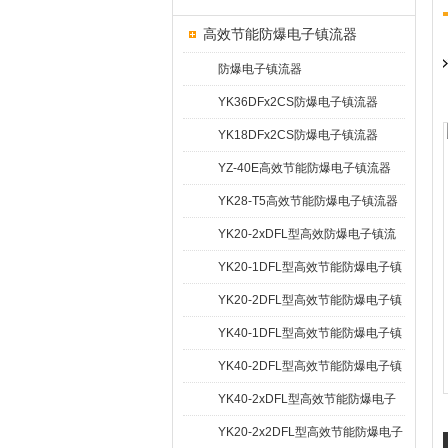
高效节能防爆电子镇流器
防爆电子镇流器
YK36DFx2CS防爆电子镇流器
YK18DFx2CS防爆电子镇流器
YZ-40E高效节能防爆电子镇流器
YK28-T5高效节能防爆电子镇流器
YK20-2xDFL型高效防爆电子镇流
器
YK20-1DFL型高效节能防爆电子镇
流器
YK20-2DFL型高效节能防爆电子镇
流器
YK40-1DFL型高效节能防爆电子镇
流器
YK40-2DFL型高效节能防爆电子镇
流器
YK40-2xDFL型高效节能防爆电子
镇流器
YK20-2x2DFL型高效节能防爆电子