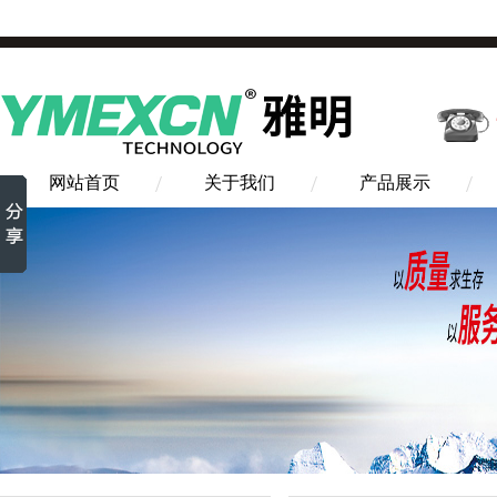
网站首页
关于我们
产品展示