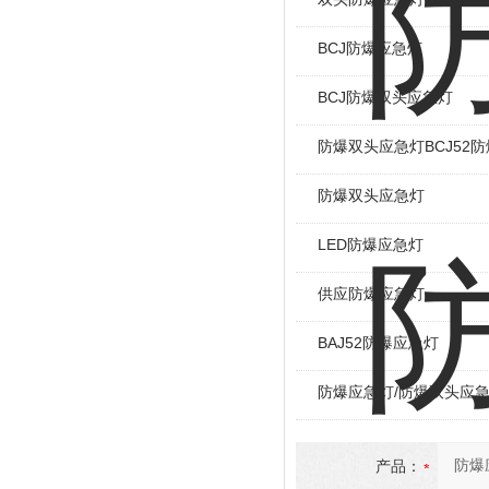
BCJ防爆应急灯
BCJ防爆双头应急灯
防爆双头应急灯BCJ52防
防爆双头应急灯
LED防爆应急灯
供应防爆应急灯
BAJ52防爆应急灯
防爆应急灯/防爆双头应急
产品：