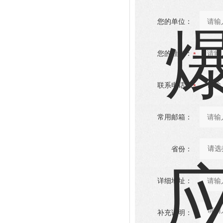
您的单位：
您的姓名：
联系电话：
常用邮箱：
省份：
详细地址：
补充说明：