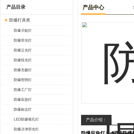
产品目录
产品中心
防爆灯具类
防爆灭蚊灯
防爆荧光灯
防爆泛光灯
防爆投光灯
防爆无极灯
防爆照明灯
防爆工厂灯
防爆应急灯
防爆标志灯
LED防爆视孔灯
产品介绍：
防爆洁净荧光灯
防爆应急灯,led消防防