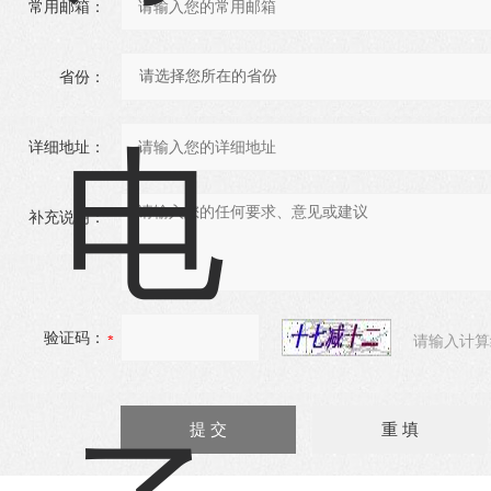
常用邮箱：
省份：
详细地址：
补充说明：
验证码：
请输入计算