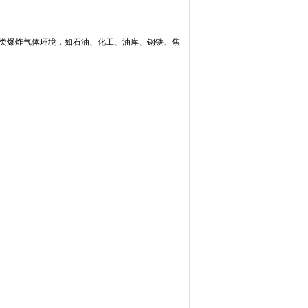
ⅡC类爆炸气体环境，如石油、化工、油库、钢铁、焦