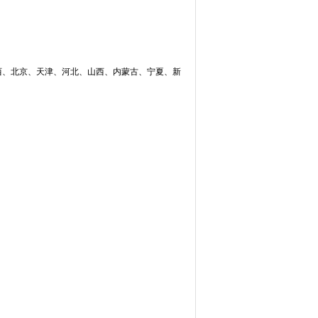
西、北京、天津、河北、山西、内蒙古、宁夏、新