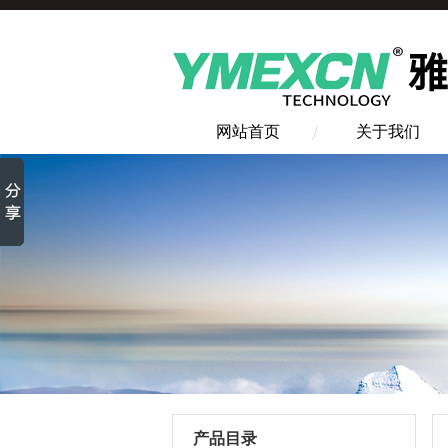
网站首页
关于我们
产品目录