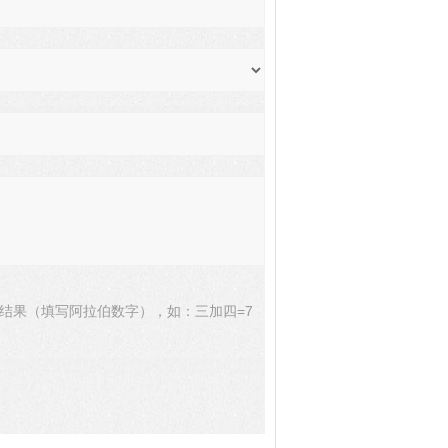
结果（填写阿拉伯数字），如：三加四=7