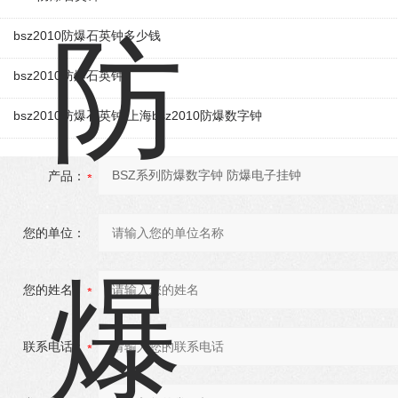
bsz2010防爆石英钟多少钱
bsz2010防爆石英钟
bsz2010防爆石英钟,上海bsz2010防爆数字钟
产品：
您的单位：
您的姓名：
联系电话：