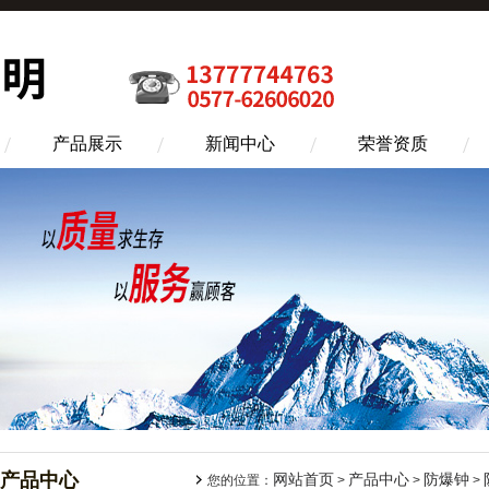
产品展示
新闻中心
荣誉资质
产品中心
网站首页
产品中心
防爆钟
您的位置：
>
>
>