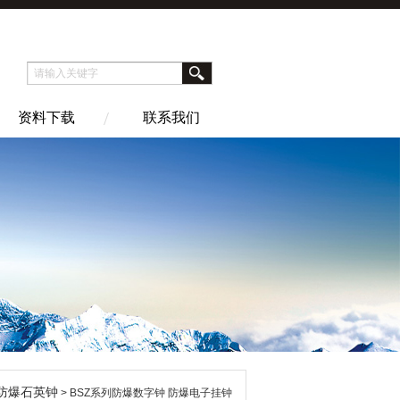
资料下载
联系我们
防爆石英钟
> BSZ系列防爆数字钟 防爆电子挂钟