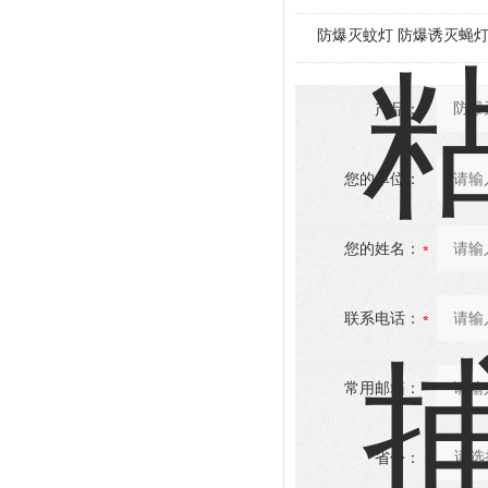
防爆灭蚊灯 防爆诱灭蝇
产品：
您的单位：
您的姓名：
联系电话：
常用邮箱：
省份：