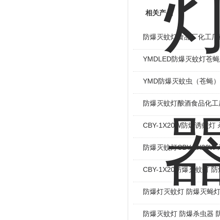
相关产品
防爆灭蚊灯食品厂化工厂
YMDLED防爆灭蚊灯苍
YMD防爆灭蚊虫（苍蝇
防爆灭蚊灯酿酒食品化工
CBY-1X20W防爆诱蚊灯
防爆灭蚊灯CBY-1X20W
CBY-1X20防爆灭蚊灯 
防爆灯灭蚊灯 防爆灭蝇
防爆灭蚊灯 防爆杀虫器 