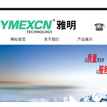
网站首页
关于我们
产品展示