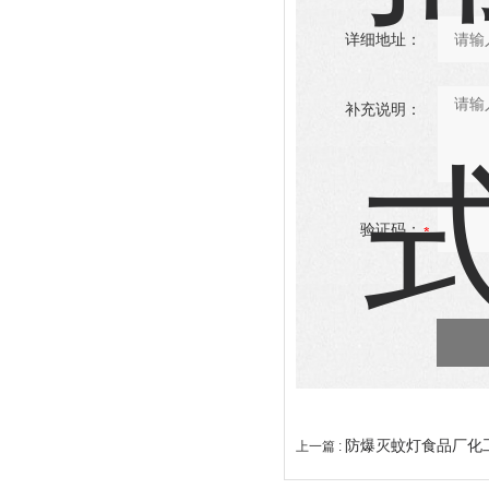
详细地址：
补充说明：
验证码：
防爆灭蚊灯食品厂化
上一篇 :