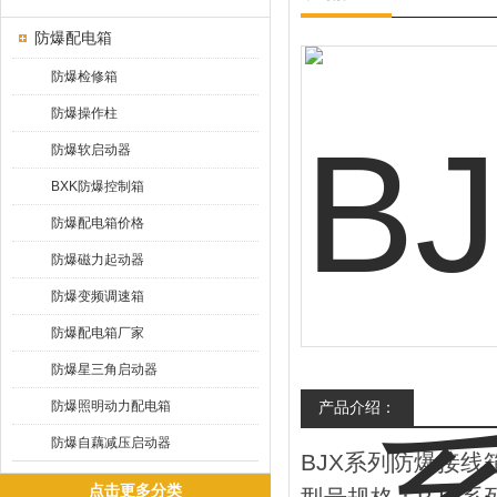
防爆配电箱
防爆检修箱
防爆操作柱
防爆软启动器
BXK防爆控制箱
防爆配电箱价格
防爆磁力起动器
防爆变频调速箱
防爆配电箱厂家
防爆星三角启动器
防爆照明动力配电箱
产品介绍：
防爆自藕减压启动器
BJX系列防爆接线
点击更多分类