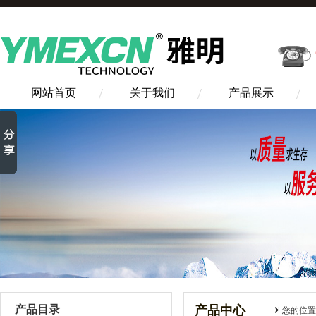
网站首页
关于我们
产品展示
产品目录
产品中心
您的位置