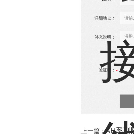
详细地址：
补充说明：
验证码：
AH系列
上一篇 :