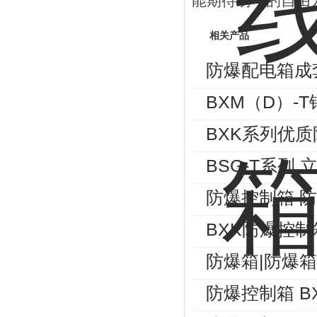
能期待明年的自由
相关产品
防爆配电箱成
BXM（D）-
BXK系列优
BSG-T系列
防爆控制箱 
BXK防爆控制
防爆箱|防爆
防爆控制箱 B