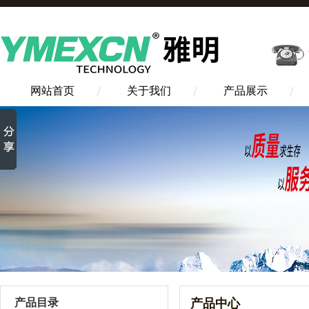
网站首页
关于我们
产品展示
产品目录
产品中心