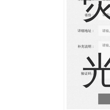
省份：
详细地址：
补充说明：
验证码：