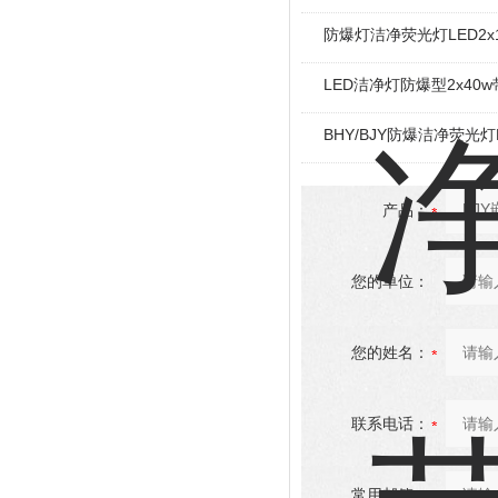
防爆灯洁净荧光灯LED2x
LED洁净灯防爆型2x40
BHY/BJY防爆洁净荧光灯
产品：
您的单位：
您的姓名：
联系电话：
常用邮箱：