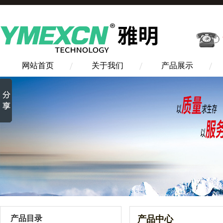
网站首页
关于我们
产品展示
产品目录
产品中心