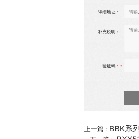
详细地址：
补充说明：
验证码：
BBK系
上一篇 :