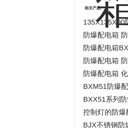
相关产品
135X135
防爆配电箱 
防爆配电箱BXM
防爆配电箱 
防爆配电箱 
BXM51防爆
BXX51系列
控制灯的防爆
BJX不锈钢防