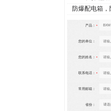
防爆配电箱，
产品：
您的单位：
您的姓名：
联系电话：
常用邮箱：
省份：