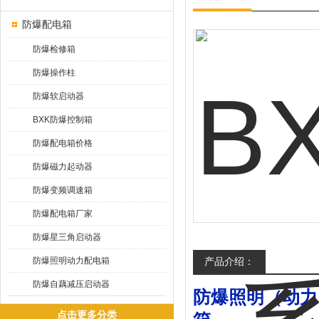
防爆配电箱
防爆检修箱
防爆操作柱
防爆软启动器
BXK防爆控制箱
防爆配电箱价格
防爆磁力起动器
防爆变频调速箱
防爆配电箱厂家
防爆星三角启动器
防爆照明动力配电箱
产品介绍：
防爆自藕减压启动器
防爆照明（动力
点击更多分类