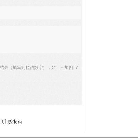
结果（填写阿拉伯数字），如：三加四=7
卷闸门控制箱