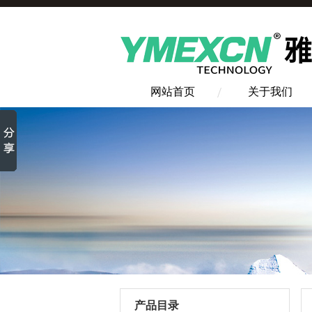
网站首页
关于我们
产品目录