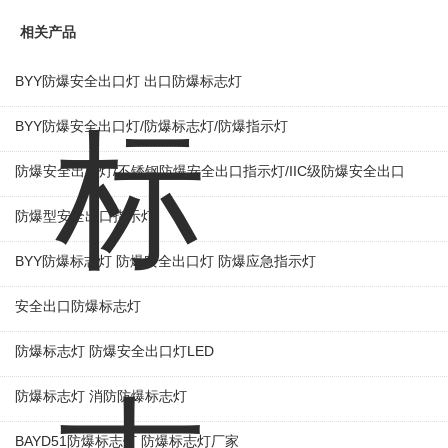
相关产品
BYY防爆安全出口灯 出口防爆标志灯
BYY防爆安全出口灯/防爆标志灯/防爆指示灯
防爆安全出口灯/不锈钢防爆安全出口指示灯/IIC级防爆安全出口
防爆型安全出口指示灯
BYY防爆标志灯 防爆安全出口灯 防爆应急指示灯
安全出口防爆标志灯
防爆标志灯 防爆安全出口灯LED
防爆标志灯 消防防爆标志灯
BAYD51防爆标志灯 防爆标志灯厂家