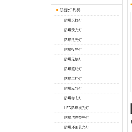
防爆灯具类
防爆灭蚊灯
防爆荧光灯
防爆泛光灯
防爆投光灯
防爆无极灯
防爆照明灯
防爆工厂灯
防爆应急灯
防爆标志灯
LED防爆视孔灯
防爆洁净荧光灯
防爆环形荧光灯