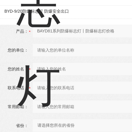
BYD-9/20防爆标志灯 防爆安全出口
产品：
您的单位：
您的姓名：
联系电话：
常用邮箱：
省份：