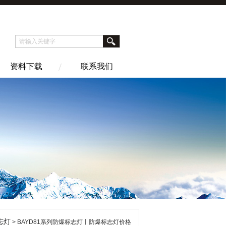
资料下载
联系我们
志灯
> BAYD81系列防爆标志灯丨防爆标志灯价格