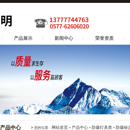
产品展示
新闻中心
荣誉资质
产品中心
网站首页
产品中心
防爆灯具类
防爆标
您的位置：
>
>
>