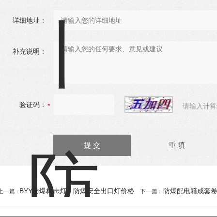
详细地址：
补充说明：
验证码：
请输入计算
BYY防爆标志灯丨防爆安全出口灯价格
防爆配电箱成套
上一篇 :
下一篇 :