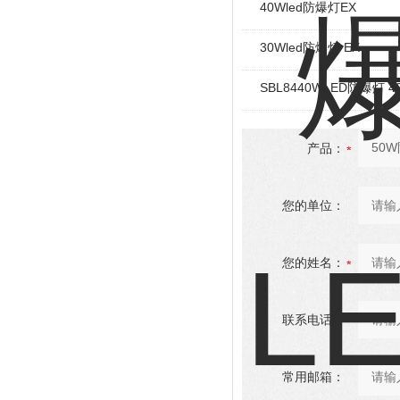
40Wled防爆灯EX
30Wled防爆灯 EX
SBL8440WLED防爆灯 
产品：
您的单位：
您的姓名：
联系电话：
常用邮箱：