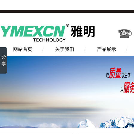
网站首页
关于我们
产品展示