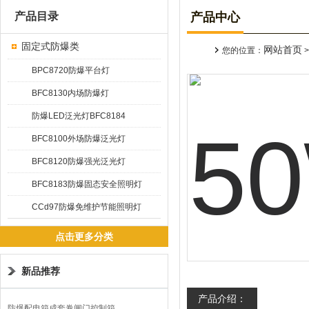
产品目录
产品中心
固定式防爆类
网站首页
您的位置：
BPC8720防爆平台灯
BFC8130内场防爆灯
防爆LED泛光灯BFC8184
BFC8100外场防爆泛光灯
BFC8120防爆强光泛光灯
BFC8183防爆固态安全照明灯
CCd97防爆免维护节能照明灯
点击更多分类
新品推荐
产品介绍：
防爆配电箱成套卷闸门控制箱