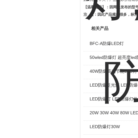
【温馨提示】：因网上发布的型
注 意：因此产品规格很多，标注
相关产品
BFC-A防爆LED灯
50wled防爆灯 超亮度le
40W防爆高效节能LED灯
LED防爆泛光灯 LED防爆
LED防爆灯 LED防爆灯
20W 30W 40W 80W 
LED防爆灯30W