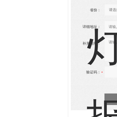
省份：
详细地址：
补充说明：
验证码：