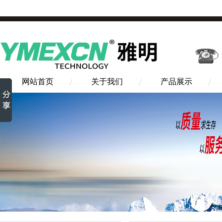
网站首页
关于我们
产品展示