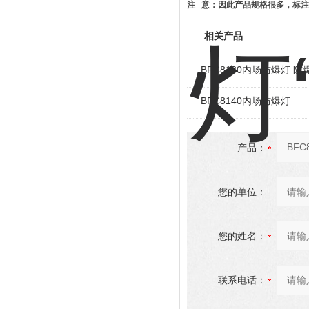
注
意：因此产品规格很多，标注
相关产品
BFC8130内场防爆灯 防
BFC8140内场防爆灯
产品：
您的单位：
您的姓名：
联系电话：