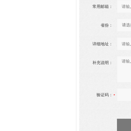
常用邮箱：
省份：
详细地址：
补充说明：
验证码：