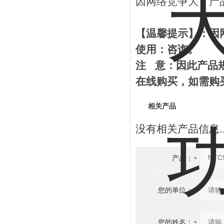
因网络竞争大，产
【温馨提示】：因
使用
：
咨询。
注
意：因此产品
在线购买，如需购
相关产品
没有相关产品信息..
产品：
您的单位：
您的姓名：