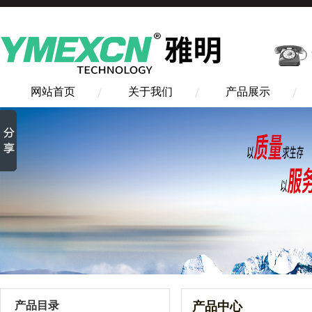
网站首页
关于我们
产品展示
产品目录
产品中心