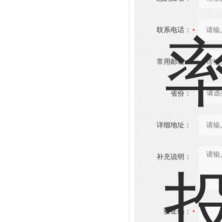
联系电话：
常用邮箱：
省份：
详细地址：
补充说明：
验证码：