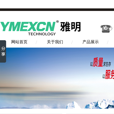
网站首页
关于我们
产品展示