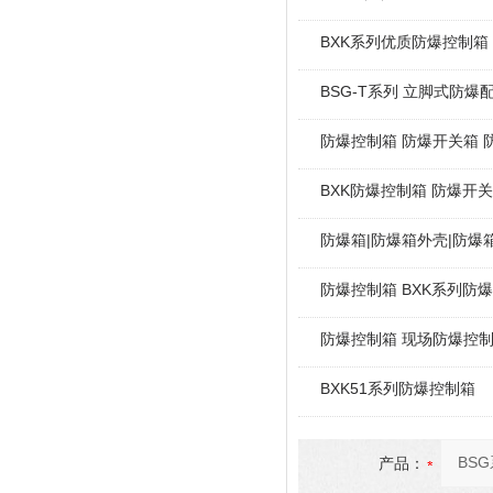
BXK系列优质防爆控制箱
BSG-T系列 立脚式防爆
防爆控制箱 防爆开关箱 
BXK防爆控制箱 防爆开
防爆箱|防爆箱外壳|防爆
防爆控制箱 BXK系列防
防爆控制箱 现场防爆控
BXK51系列防爆控制箱
产品：