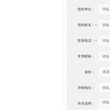
您的单位：
您的姓名：
联系电话：
常用邮箱：
省份：
详细地址：
补充说明：