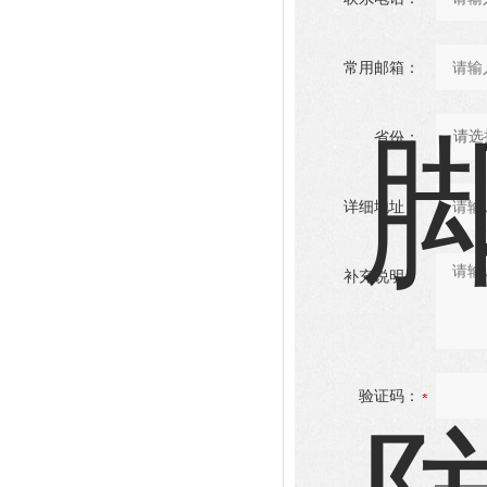
常用邮箱：
省份：
详细地址：
补充说明：
验证码：