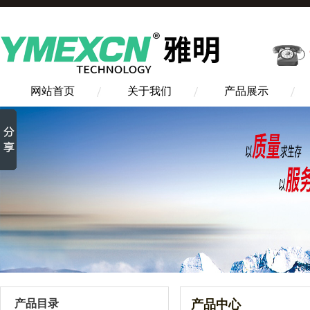
网站首页
关于我们
产品展示
产品目录
产品中心