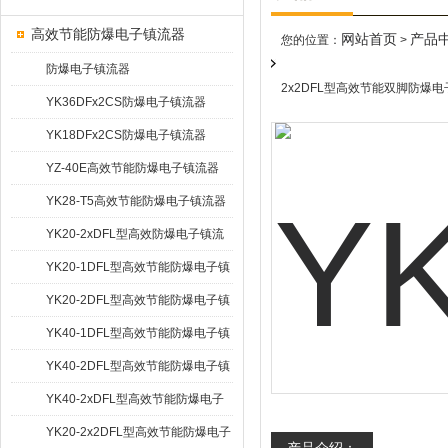
高效节能防爆电子镇流器
网站首页
产品
您的位置：
>
防爆电子镇流器
2x2DFL型高效节能双脚防爆
YK36DFx2CS防爆电子镇流器
YK18DFx2CS防爆电子镇流器
YZ-40E高效节能防爆电子镇流器
YK28-T5高效节能防爆电子镇流器
YK20-2xDFL型高效防爆电子镇流
器
YK20-1DFL型高效节能防爆电子镇
流器
YK20-2DFL型高效节能防爆电子镇
流器
YK40-1DFL型高效节能防爆电子镇
流器
YK40-2DFL型高效节能防爆电子镇
流器
YK40-2xDFL型高效节能防爆电子
镇流器
YK20-2x2DFL型高效节能防爆电子