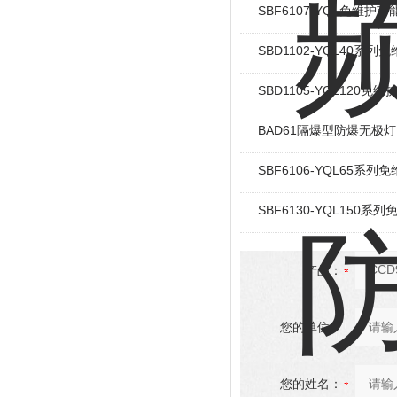
SBF6107-YQL免维
SBD1102-YQL40系
SBD1105-YQL120
BAD61隔爆型防爆无极灯
SBF6106-YQL65
SBF6130-YQL15
产品：
您的单位：
您的姓名：