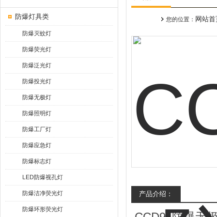
防爆灯具类
网站首
您的位置：
防爆灭蚊灯
防爆荧光灯
防爆泛光灯
防爆投光灯
防爆无极灯
防爆照明灯
防爆工厂灯
防爆应急灯
防爆标志灯
LED防爆视孔灯
防爆洁净荧光灯
产品介绍：
防爆环形荧光灯
CCD94防爆无