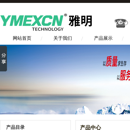
网站首页
关于我们
产品展示
产品目录
产品中心