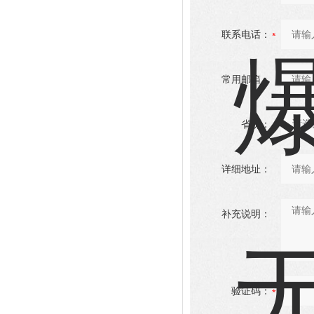
联系电话：
常用邮箱：
省份：
详细地址：
补充说明：
验证码：