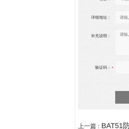
详细地址：
补充说明：
验证码：
BAT5
上一篇 :