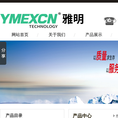
网站首页
关于我们
产品展示
产品目录
产品中心