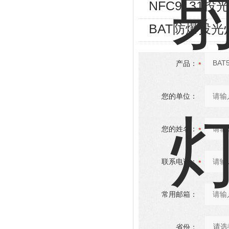
NFC9131投
BAT防爆投光
产品：
您的单位：
您的姓名：
联系电话：
常用邮箱：
省份：