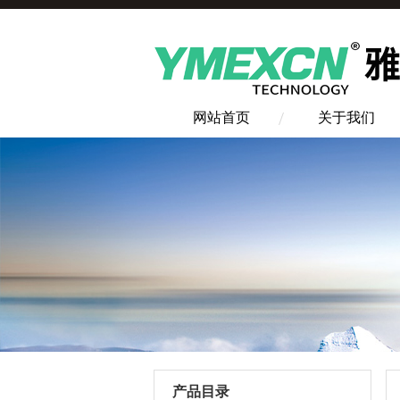
网站首页
关于我们
产品目录