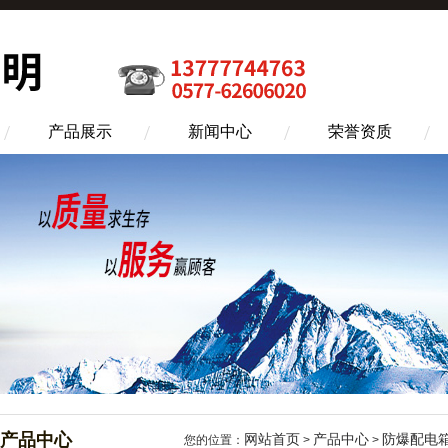
产品展示
新闻中心
荣誉资质
产品中心
网站首页
产品中心
防爆配电
您的位置：
>
>