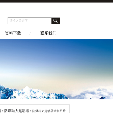
资料下载
联系我们
箱
防爆磁力起动器
>
> 防爆磁力起动器销售图片