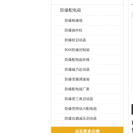
防爆配电箱
防爆检修箱
防爆操作柱
防爆软启动器
BXK防爆控制箱
防爆配电箱价格
防爆磁力起动器
防爆变频调速箱
防爆配电箱厂家
防爆星三角启动器
防爆照明动力配电箱
防爆自藕减压启动器
点击更多分类