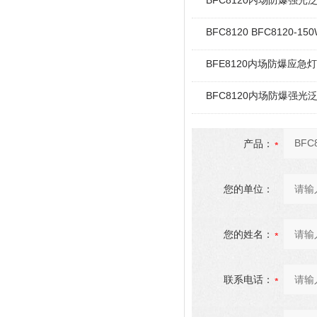
BFC8120内场防爆强光
BFC8120 BFC8120
BFE8120内场防爆应急
BFC8120内场防爆强光
产品：
您的单位：
您的姓名：
联系电话：