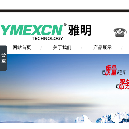
网站首页
关于我们
产品展示