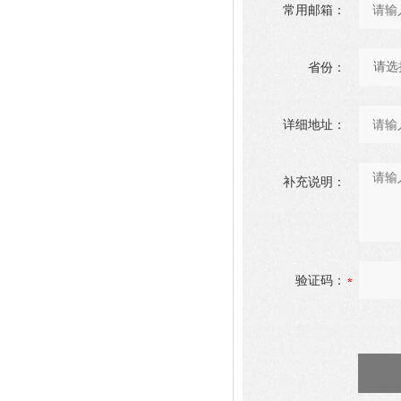
常用邮箱：
省份：
详细地址：
补充说明：
验证码：