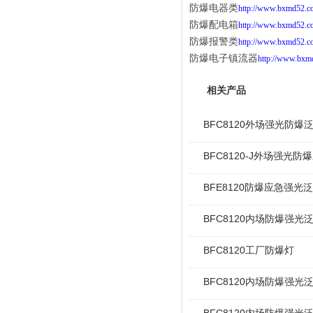
防爆电器类
http://www.bxmd52.c
防爆配电箱
http://www.bxmd52.c
防爆报警类
http://www.bxmd52.c
防爆电子镇流器
http://www.bxm
相关产品
BFC8120外场强光防爆
BFC8120-J外场强光防
BFE8120防爆应急强光
BFC8120内场防爆强光
BFC8120工厂防爆灯
BFC8120内场防爆强光泛光