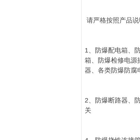
请严格按照产品说
1、防爆配电箱、
箱、防爆检修电源
器、各类防爆防腐
2、防爆断路器、
关