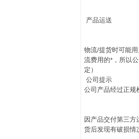
产品运送
物流/提货时可能
流费用的*，所以
定）
公司提示
公司产品经过正规
因产品交付第三方
货后发现有破损情