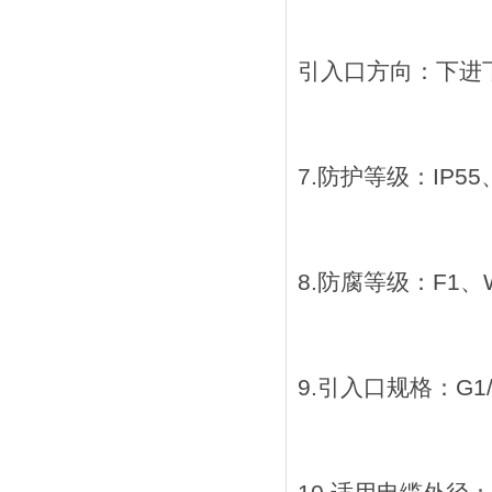
引入口方向：下进
7.防护等级：IP5
8.防腐等级：F1、
9.引入口规格：G1