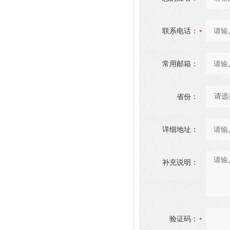
联系电话：
常用邮箱：
省份：
详细地址：
补充说明：
验证码：