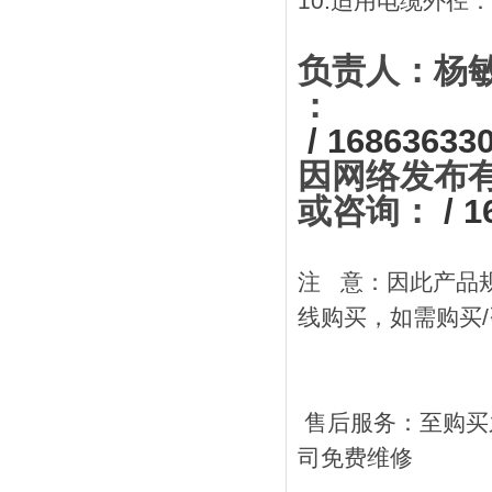
10.适用电缆外径：
负责人：杨
：
/ 16863633
因网络发布有限
或咨询：
/ 1
注 意：因此产品
线购买，如需购买/
售后服务：至购买
司免费维修