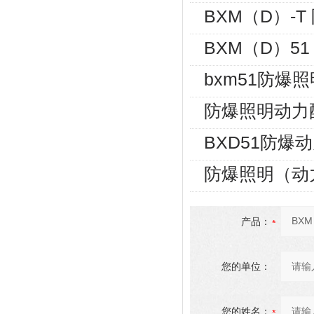
BXM（D）-
BXM（D）5
bxm51防爆
防爆照明动力
BXD51防爆
防爆照明（动
产品：
您的单位：
您的姓名：