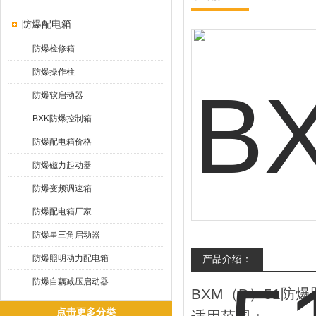
防爆配电箱
防爆检修箱
防爆操作柱
防爆软启动器
BXK防爆控制箱
防爆配电箱价格
防爆磁力起动器
防爆变频调速箱
防爆配电箱厂家
防爆星三角启动器
防爆照明动力配电箱
产品介绍：
防爆自藕减压启动器
BXM（D）51防
点击更多分类