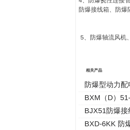
4、防爆挠性连接
防爆接线箱、防爆
5、防爆轴流风机
相关产品
防爆型动力配电箱(
BXM（D）5
BJX51防爆接
BXD-6KK