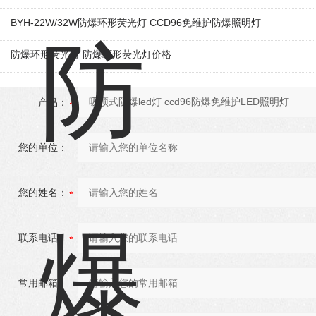
BYH-22W/32W防爆环形荧光灯 CCD96免维护防爆照明灯
防爆环形荧光灯 防爆环形荧光灯价格
产品：
您的单位：
您的姓名：
联系电话：
常用邮箱：