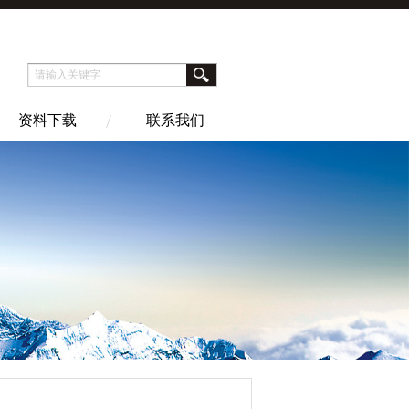
资料下载
联系我们