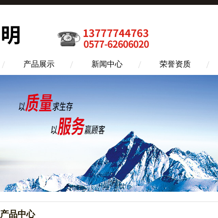
产品展示
新闻中心
荣誉资质
产品中心