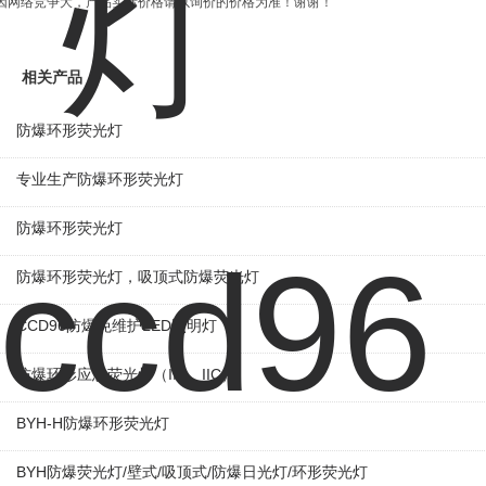
因网络竞争大，产品实际价格请以询价的价格为准！谢谢！
相关产品
防爆环形荧光灯
专业生产防爆环形荧光灯
防爆环形荧光灯
防爆环形荧光灯，吸顶式防爆荧光灯
CCD96防爆免维护LED照明灯
防爆环形应急荧光灯（IIB、IIC）
BYH-H防爆环形荧光灯
BYH防爆荧光灯/壁式/吸顶式/防爆日光灯/环形荧光灯