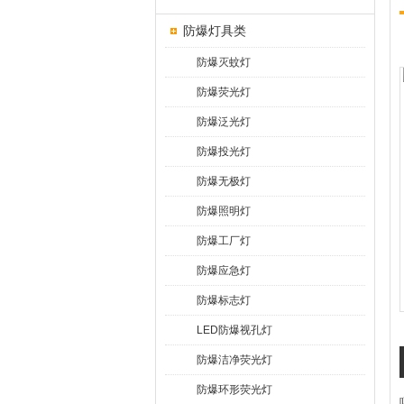
防爆灯具类
防爆灭蚊灯
防爆荧光灯
防爆泛光灯
防爆投光灯
防爆无极灯
防爆照明灯
防爆工厂灯
防爆应急灯
防爆标志灯
LED防爆视孔灯
防爆洁净荧光灯
防爆环形荧光灯