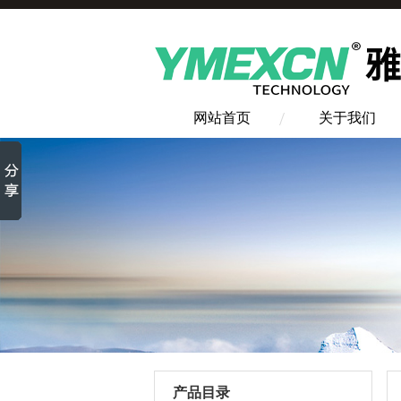
网站首页
关于我们
产品目录