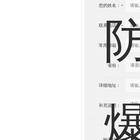
您的姓名：
联系电话：
常用邮箱：
省份：
详细地址：
补充说明：
验证码：