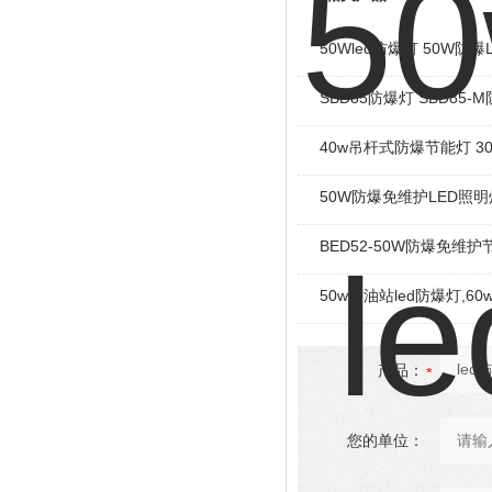
50Wled防爆灯 50W防爆
SBD85防爆灯 SBD85
40w吊杆式防爆节能灯 3
50W防爆免维护LED照明
BED52-50W防爆免维护
50w加油站led防爆灯,6
产品：
您的单位：