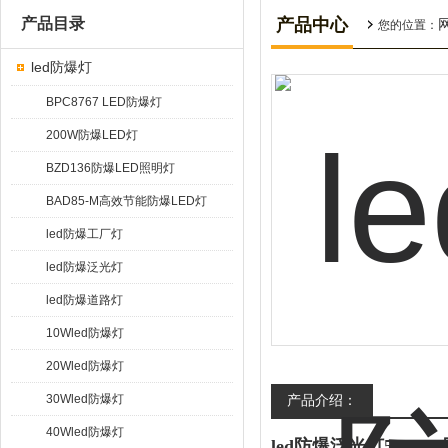
产品目录
产品中心
您的位置：
led防爆灯
BPC8767 LED防爆灯
200W防爆LED灯
BZD136防爆LED照明灯
BAD85-M高效节能防爆LED灯
led防爆工厂灯
led防爆泛光灯
led防爆道路灯
10Wled防爆灯
20Wled防爆灯
30Wled防爆灯
产品介绍：
40Wled防爆灯
led防爆泛光灯50w le