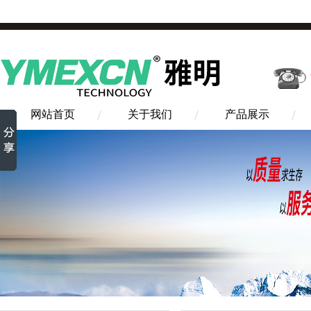
网站首页
关于我们
产品展示