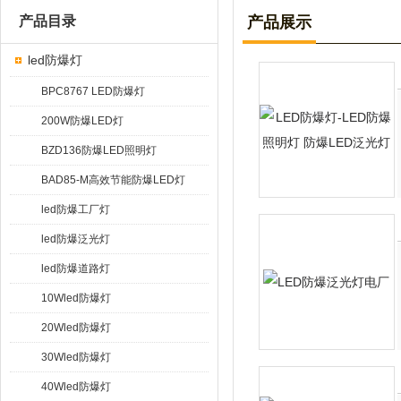
产品目录
产品展示
led防爆灯
BPC8767 LED防爆灯
200W防爆LED灯
BZD136防爆LED照明灯
BAD85-M高效节能防爆LED灯
led防爆工厂灯
led防爆泛光灯
led防爆道路灯
10Wled防爆灯
20Wled防爆灯
30Wled防爆灯
40Wled防爆灯