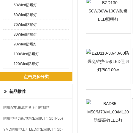
50Wled防爆灯
60Wled防爆灯
70Wled防爆灯
80Wled防爆灯
90Wled防爆灯
100Wled防爆灯
120Wled防爆灯
点击更多分类
新品推荐
防爆配电箱成套卷闸门控制箱
防爆型动力配电箱(ExdⅡCT4 Gb IP55)
YMD防爆型工厂LED灯(ExdⅡCT4 Gb)