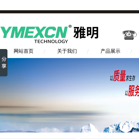
网站首页
关于我们
产品展示