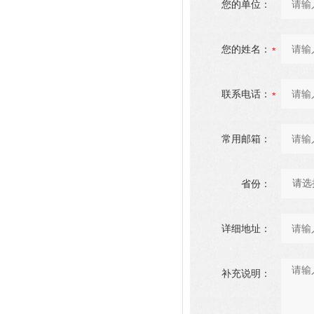
您的单位：
您的姓名：
联系电话：
常用邮箱：
省份：
详细地址：
补充说明：