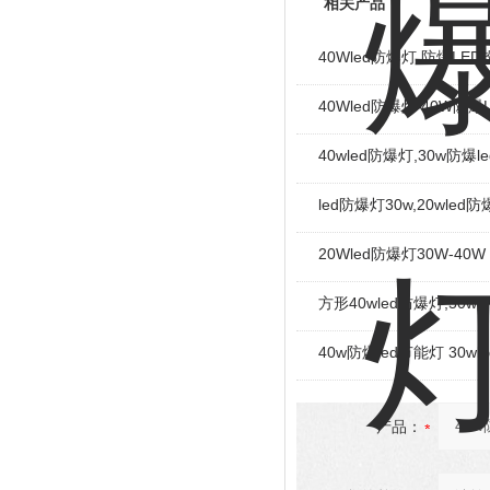
相关产品
40Wled防爆灯 防爆LE
40Wled防爆灯 40W防
40wled防爆灯,30w防爆l
led防爆灯30w,20wled
20Wled防爆灯30W-40W
方形40wled防爆灯,50w
40w防爆led节能灯 30w
产品：