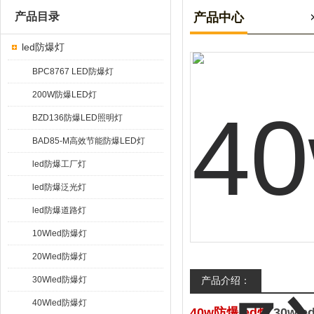
产品目录
产品中心
led防爆灯
BPC8767 LED防爆灯
200W防爆LED灯
BZD136防爆LED照明灯
BAD85-M高效节能防爆LED灯
led防爆工厂灯
led防爆泛光灯
led防爆道路灯
10Wled防爆灯
20Wled防爆灯
30Wled防爆灯
产品介绍：
40Wled防爆灯
40w防爆led灯
,30wl