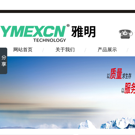
网站首页
关于我们
产品展示