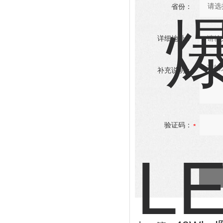
省份：
详细地址：
补充说明：
验证码：