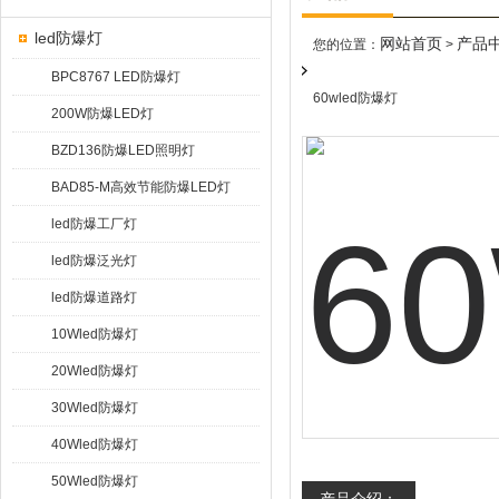
led防爆灯
网站首页
产品
您的位置：
>
BPC8767 LED防爆灯
60wled防爆灯
200W防爆LED灯
BZD136防爆LED照明灯
BAD85-M高效节能防爆LED灯
led防爆工厂灯
led防爆泛光灯
led防爆道路灯
10Wled防爆灯
20Wled防爆灯
30Wled防爆灯
40Wled防爆灯
50Wled防爆灯