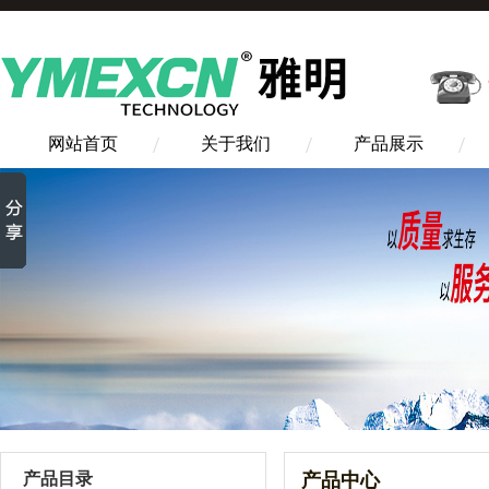
网站首页
关于我们
产品展示
产品目录
产品中心