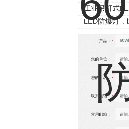
工业吊杆式LE
LED防爆灯，b
产品：
您的单位：
您的姓名：
联系电话：
常用邮箱：