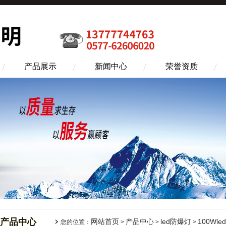
产品展示
新闻中心
荣誉资质
产品中心
网站首页
产品中心
led防爆灯
100Wl
您的位置：
>
>
>