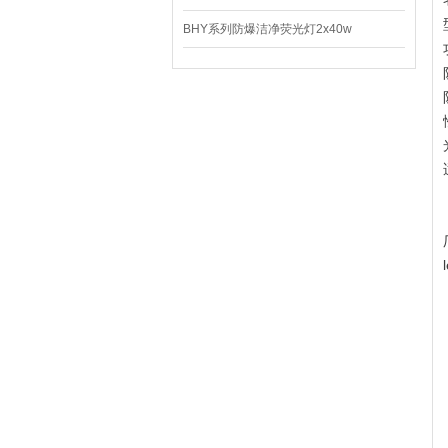
BHY系列防爆洁净荧光灯2x40w