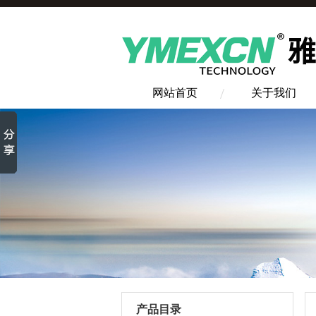
网站首页
关于我们
产品目录