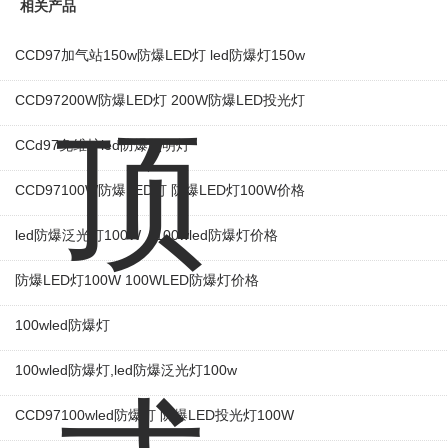
相关产品
CCD97加气站150w防爆LED灯 led防爆灯150w
CCD97200W防爆LED灯 200W防爆LED投光灯
CCd97免维护led防爆照明灯
CCD97100W防爆LED灯 防爆LED灯100W价格
led防爆泛光灯100W，100wled防爆灯价格
防爆LED灯100W 100WLED防爆灯价格
100wled防爆灯
100wled防爆灯,led防爆泛光灯100w
CCD97100wled防爆灯​ 防爆LED投光灯100W