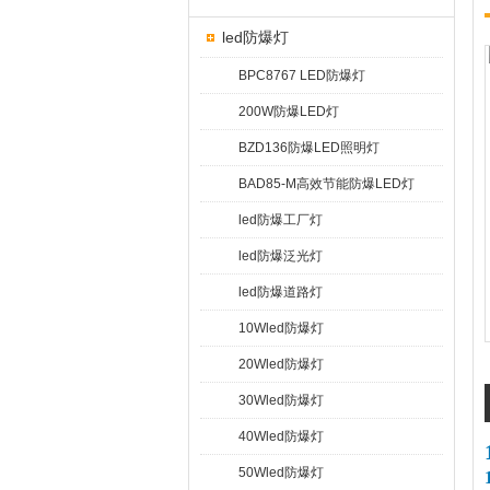
led防爆灯
BPC8767 LED防爆灯
200W防爆LED灯
BZD136防爆LED照明灯
BAD85-M高效节能防爆LED灯
led防爆工厂灯
led防爆泛光灯
led防爆道路灯
10Wled防爆灯
20Wled防爆灯
30Wled防爆灯
40Wled防爆灯
50Wled防爆灯