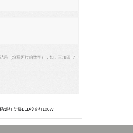
结果（填写阿拉伯数字），如：三加四=7
ed防爆灯​ 防爆LED投光灯100W