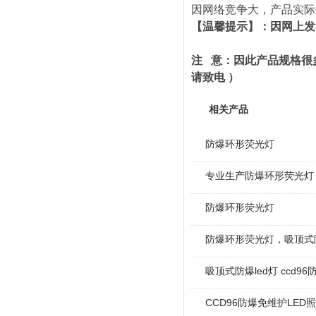
因网络竞争大，产品实际
【温馨提示】：因网上发
注 意：因此产品规格很
请致电 ）
相关产品
防爆环形荧光灯
专业生产防爆环形荧光灯
防爆环形荧光灯
防爆环形荧光灯，吸顶式
吸顶式防爆led灯 ccd9
CCD96防爆免维护LED