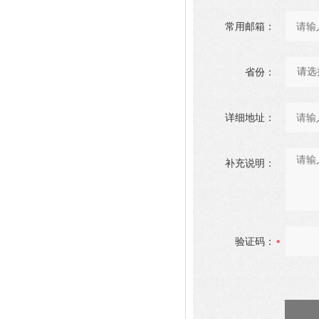
常用邮箱：
省份：
详细地址：
补充说明：
验证码：