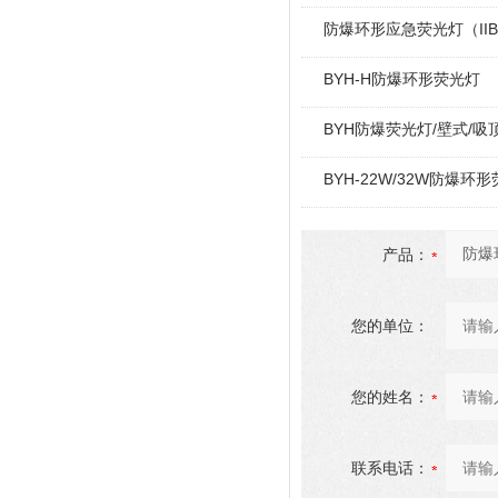
防爆环形应急荧光灯（IIB
BYH-H防爆环形荧光灯
BYH防爆荧光灯/壁式/吸
BYH-22W/32W防爆环
产品：
您的单位：
您的姓名：
联系电话：