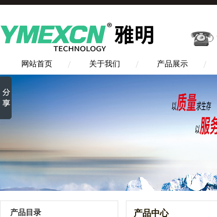
网站首页
关于我们
产品展示
产品目录
产品中心