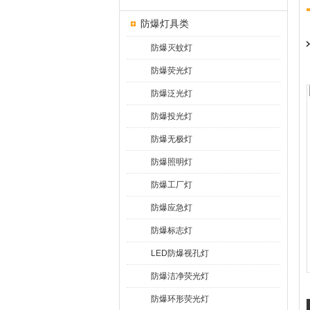
防爆灯具类
防爆灭蚊灯
防爆荧光灯
防爆泛光灯
防爆投光灯
防爆无极灯
防爆照明灯
防爆工厂灯
防爆应急灯
防爆标志灯
LED防爆视孔灯
防爆洁净荧光灯
防爆环形荧光灯