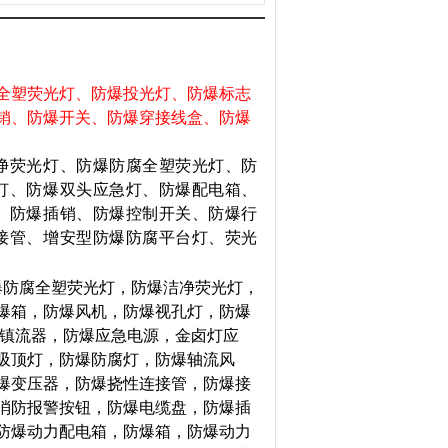
全塑荧光灯、防爆投光灯、防爆标志
销、防爆开关、防爆穿接线盒、防爆
净荧光灯、防爆防腐全塑荧光灯、防
灯、防爆双头应急灯、防爆配电箱、
、防爆插销、防爆控制开关、防爆行
接管、增安型防爆防腐平台灯、荧光
爆防腐全塑荧光灯，防爆洁净荧光灯，
爆箱，防爆风机，防爆视孔灯，防爆
镇流器，防爆应急电源，金卤灯应
吸顶灯，防爆防腐灯，防爆轴流风
爆变压器，防爆挠性连接管，防爆接
消防报警按钮，防爆电缆盘，防爆插
防爆动力配电箱，防爆箱，防爆动力