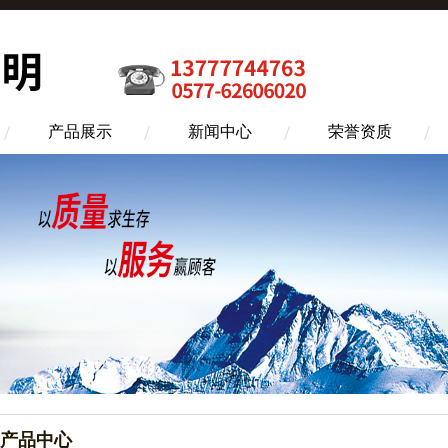
产品展示
新闻中心
荣誉资质
产品中心