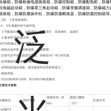
检修箱，防爆检修电源插座箱，防爆控制箱，防爆配电柜，防爆
压电磁起动箱，防爆星三角起动箱，防爆变频调速箱，防爆磁力
插座箱，防爆防腐操作柱，防爆防腐断路器，防爆防腐控制箱等
1.1区、２区危险场所。
II A 、II B 类爆炸性气体环境。
3.可配装白炽灯、自镇汞灯、高压汞灯、高压钠灯、金卤灯
4.要求IIC级时请注明。
BAT53防爆泛光灯
产品特点
1.铸铝合金外客，压铸成形，表面喷塑。
2.灯体可水平安装或壁式安装，仰角在45°~90°内可调。
3.采用侧面开盖,便于更换灯泡。
4.采用桔纹漫反射板，使光线柔和且照射角度大。
5.电缆布线。
6.符合GB3836-2000，IEC60079标准要求。
主要技术参数
电缆外径（Φ，
进线口螺纹
防爆标志
防护等级
灯座代号
mm）
（G"）
ExdIIBT4