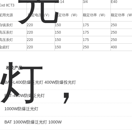
IP55/IP65
10-14
3/4
E40
Exd IICT3
配用光源
额定电压（V）
额定功率（W）
额定功率（W）
额定功率（W
自镇汞灯
220
150
175
250
高压汞灯
220
150
175
250
高压汞灯
220
150
175
250
金卤灯
220
150
250
400
相关产品
BAT-L400防爆泛光灯 400W防爆投光灯
BAT-400W防爆泛光灯
1000W防爆泛光灯
BAT 1000W防爆泛光灯 1000W