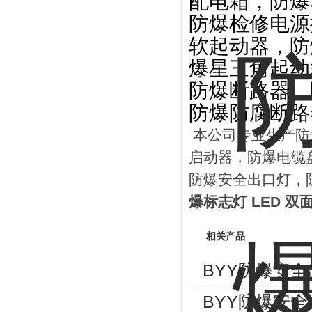
配电箱，防爆
防爆检修电源
软起动器，防
爆星三角起动
防爆断路器，
防爆防腐断路
本公司专业生产防
启动器，防爆电缆
防爆安全出口灯，
爆标志灯
LED
双
相关产品
BYY防爆安
BYY防爆安全