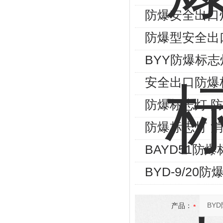
防爆安全出口
防爆型安全出
BYY防爆标
安全出口防爆
防爆标志灯 防
防爆标志灯 
BAYD51防
BYD-9/20
产品：