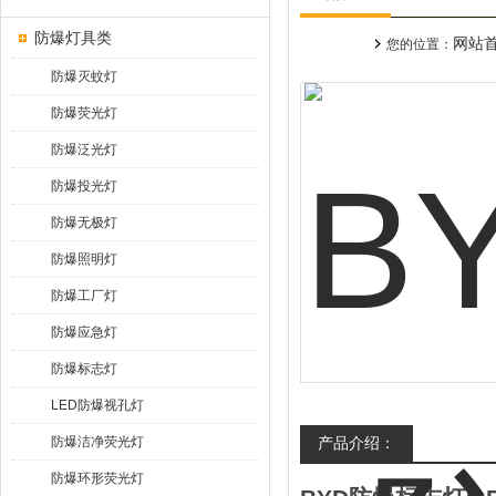
防爆灯具类
网站
您的位置：
防爆灭蚊灯
防爆荧光灯
防爆泛光灯
防爆投光灯
防爆无极灯
防爆照明灯
防爆工厂灯
防爆应急灯
防爆标志灯
LED防爆视孔灯
防爆洁净荧光灯
产品介绍：
防爆环形荧光灯