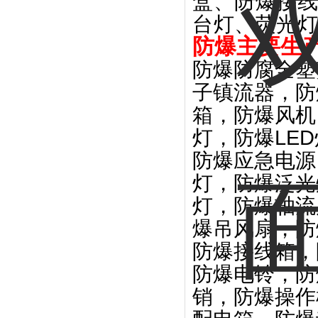
盒、防爆接
台灯、荧光
防爆主要生
防爆防腐全塑
子镇流器，防
箱，防爆风机
灯，防爆
LED
防爆应急电源
灯，防爆泛光
灯，防爆轴流
爆吊风扇，防
防爆接线箱，
防爆电铃，防
销，防爆操作