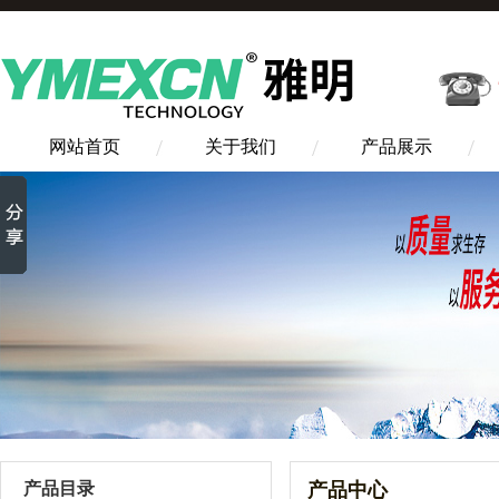
网站首页
关于我们
产品展示
产品目录
产品中心