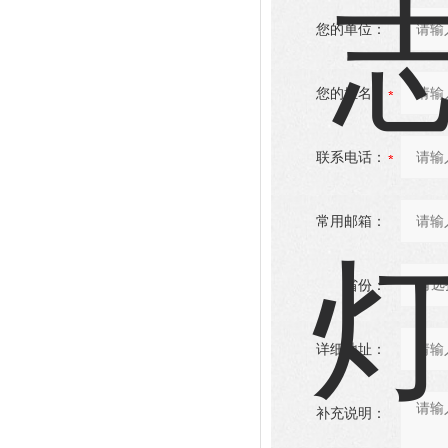
您的单位：
您的姓名：
联系电话：
常用邮箱：
省份：
详细地址：
补充说明：