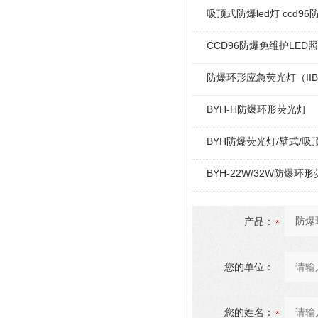
吸顶式防爆led灯 ccd9
CCD96防爆免维护LED
防爆环形应急荧光灯（IIB
BYH-H防爆环形荧光灯
BYH防爆荧光灯/壁式/吸
BYH-22W/32W防爆环
产品：
您的单位：
您的姓名：