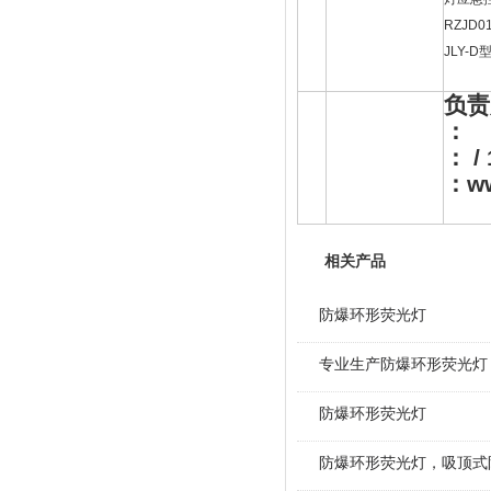
RZJD01
JLY-D
负责
：
：
/
：
w
相关产品
防爆环形荧光灯
专业生产防爆环形荧光灯
防爆环形荧光灯
防爆环形荧光灯，吸顶式