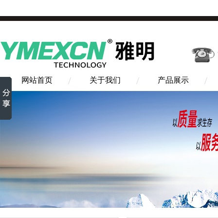
网站首页
关于我们
产品展示