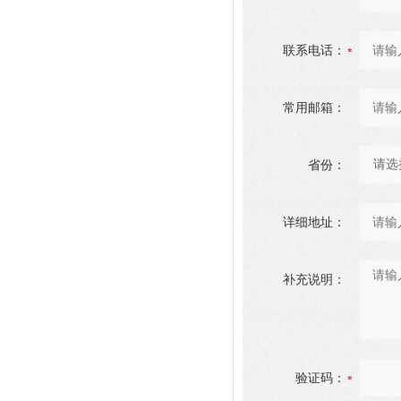
联系电话：
常用邮箱：
省份：
详细地址：
补充说明：
验证码：