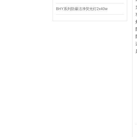
BHY系列防爆洁净荧光灯2x40w