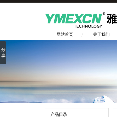
网站首页
关于我们
产品目录