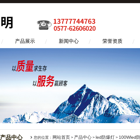
产品展示
新闻中心
荣誉资质
产品中心
网站首页
产品中心
led防爆灯
100Wle
您的位置：
>
>
>