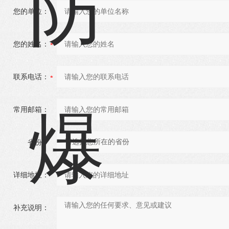
您的单位：
您的姓名：
联系电话：
常用邮箱：
省份：
详细地址：
补充说明：