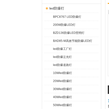
led防爆灯
BPC8767 LED防爆灯
200W防爆LED灯
BZD136防爆LED照明灯
BAD85-M高效节能防爆LED灯
led防爆工厂灯
led防爆泛光灯
led防爆道路灯
10Wled防爆灯
20Wled防爆灯
30Wled防爆灯
40Wled防爆灯
50Wled防爆灯