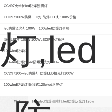
CCd97免维护led防爆照明灯
CCD97100W防爆LED灯 防爆LED灯100W价格
led防爆泛光灯100W，100wled防爆灯价格
防爆LED灯100W 100WLED防爆灯价格
100wled防爆灯
100wled防爆灯,led防爆泛光灯100w
CCD97100wled防爆灯​ 防爆LED投光灯100W
100wled防爆灯,吸顶式120wled泛光灯
产品：