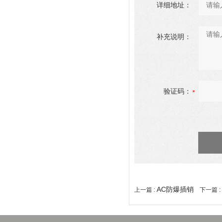
详细地址：
补充说明：
验证码：
AC防爆插销
上一篇 :
下一篇 