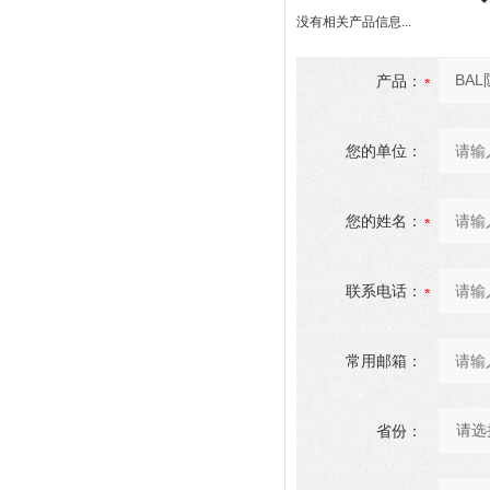
没有相关产品信息...
产品：
您的单位：
您的姓名：
联系电话：
常用邮箱：
省份：