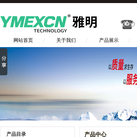
网站首页
关于我们
产品展示
产品目录
产品中心