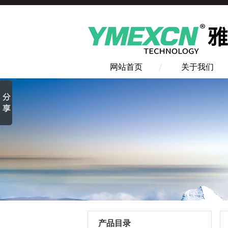
网站首页
关于我们
产品目录