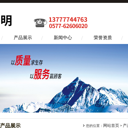
产品展示
新闻中心
荣誉资质
产品展示
网站首页
产
您的位置：
>