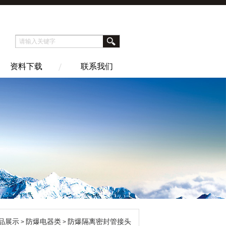
资料下载
联系我们
品展示
防爆电器类
防爆隔离密封管接头
>
>