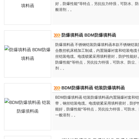
好，防爆性能*等特点，另抗拉力特强，可防水、
般溶剂，。
防爆填料函 BDM防爆填料函
防爆填料函 不锈钢铠装防爆填料函本款不锈钢铠装
合数控机床精加工制成，内置隔爆衬套和铠装电缆
丝铠装电缆。电缆锁紧采用填料密封，防护性能好
防爆性能*等特点，另抗拉力特强，可防水、防尘
剂，。
BDM防爆填料函 铠装防爆填料函
BDM防爆填料函 铠装防爆填料函内置隔爆衬套和
带，钢丝铠装电缆。电缆锁紧采用填料密封，防护
能好，防爆性能*等特点，另抗拉力特强，可防水
一般溶剂，。