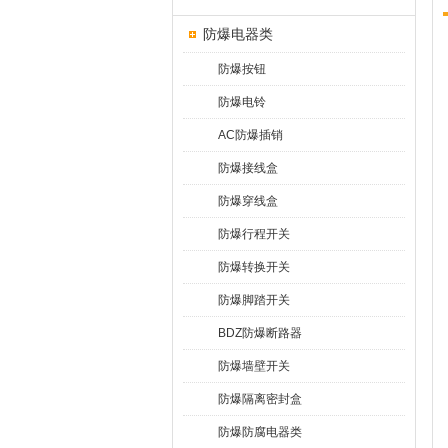
防爆电器类
防爆按钮
防爆电铃
AC防爆插销
防爆接线盒
防爆穿线盒
防爆行程开关
防爆转换开关
防爆脚踏开关
BDZ防爆断路器
防爆墙壁开关
防爆隔离密封盒
防爆防腐电器类