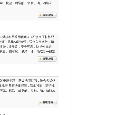
防尘、抗盐、耐弱酸、酒精、油、油脂及一
防爆填料函采用优质304不锈钢原材料配
卡环，防爆功能特强，适合各类钢带，钢
.具有快捷安装，安全可靠，防护性能好，
、抗盐、耐弱酸、酒精、油、油脂及一般溶
铠装电缆卡环，防爆功能特强，适合各类钢
性能好.具有快捷安装，安全可靠，防护性
、防尘、抗盐、耐弱酸、酒精、油、油脂及