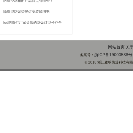
防爆控制箱的产品特点有哪些？
隔爆型防爆荧光灯安装说明书
led防爆灯厂家提供的防爆灯型号齐全
网站首页
关
浙ICP备19000538号
备案号：
© 2018 浙江雅明防爆科技有限公