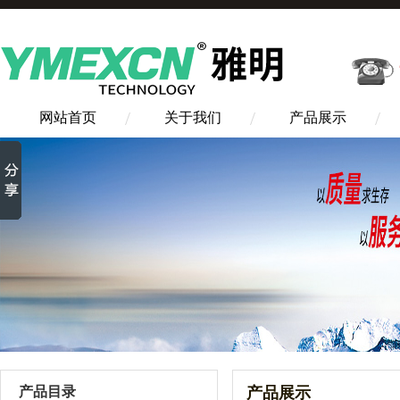
网站首页
关于我们
产品展示
产品目录
产品展示