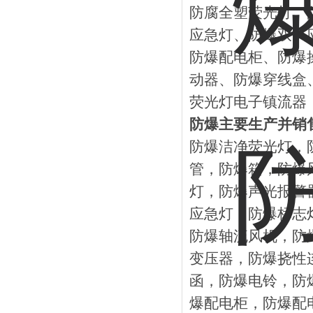
防腐全塑荧光灯、
应急灯、防爆双头
防爆配电柜、防爆
动器、防爆穿线盒
荧光灯电子镇流器
防爆主要生产并销
防爆洁净荧光灯，
管，防爆箱，防爆
灯，防爆声光报警
应急灯，防爆标志
防爆轴流风机，防
变压器，防爆挠性
函，防爆电铃，防
爆配电柜，防爆配