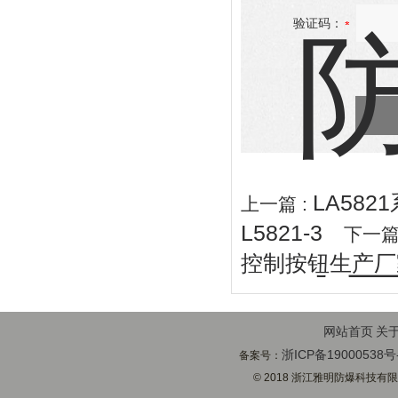
验证码：
LA582
上一篇 :
L5821-3
下一篇
控制按钮生产厂
网站首页
关
浙ICP备19000538号
备案号：
© 2018 浙江雅明防爆科技有限公