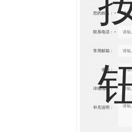
您的姓名：
联系电话：
常用邮箱：
省份：
详细地址：
补充说明：