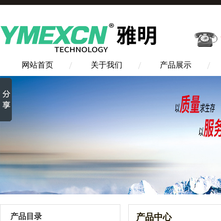
网站首页
关于我们
产品展示
产品目录
产品中心