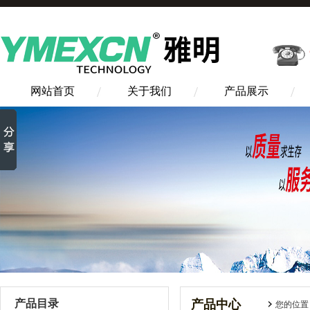
网站首页
关于我们
产品展示
产品目录
产品中心
您的位置