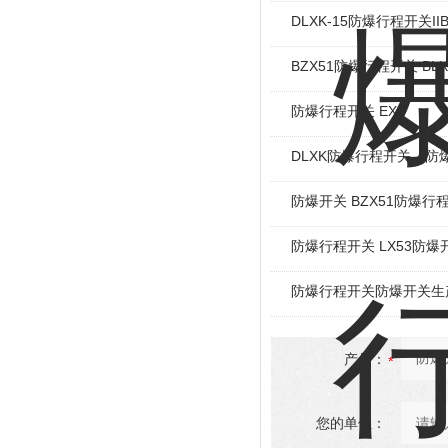
DLXK-15防爆行程开关II
BZX51防爆行程开关 BL
防爆行程开关 EX
DLXK防爆行程开关，防
防爆开关 BZX51防爆行
防爆行程开关 LX53防爆
防爆行程开关防爆开关生
产品：
您的单位：