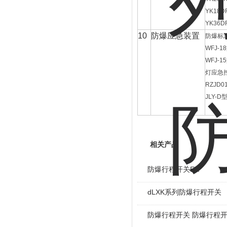
YK18D
YK36D
10
防爆应急装置
防爆标
WFJ-18
WFJ-15
灯应急
RZJD01
JLY-D
相关产品
防爆行程开关EX
dLXK系列防爆行程开关
防爆行程开关 防爆行程