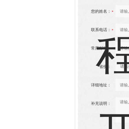
您的姓名：
联系电话：
常用邮箱：
省份：
详细地址：
补充说明：