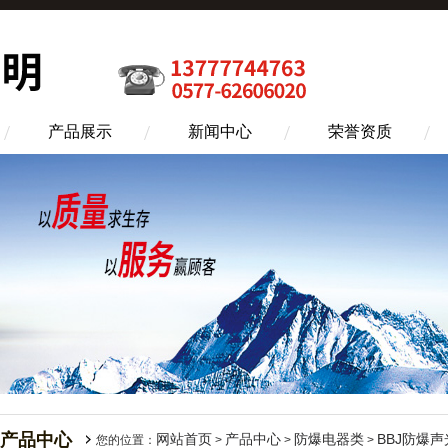
产品展示
新闻中心
荣誉资质
产品中心
网站首页
产品中心
防爆电器类
BBJ防爆
您的位置：
>
>
>