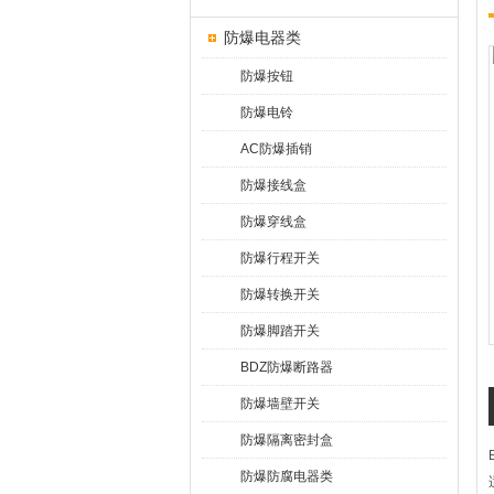
防爆电器类
防爆按钮
防爆电铃
AC防爆插销
防爆接线盒
防爆穿线盒
防爆行程开关
防爆转换开关
防爆脚踏开关
BDZ防爆断路器
防爆墙壁开关
防爆隔离密封盒
防爆防腐电器类