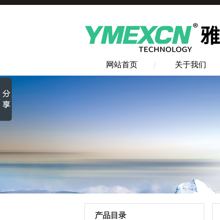
网站首页
关于我们
产品目录