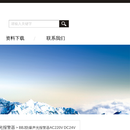
资料下载
联系我们
声光报警器
> BBJ防爆声光报警器AC220V DC24V