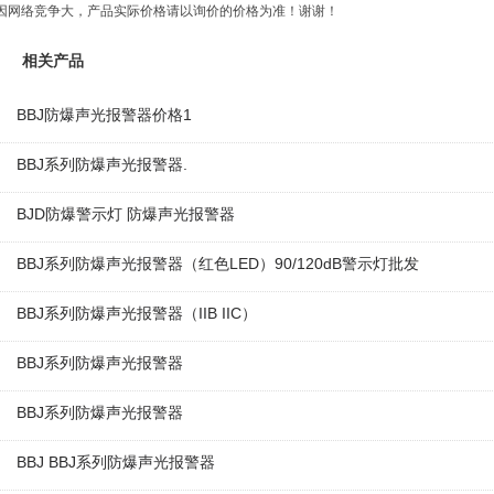
因网络竞争大，产品实际价格请以询价的价格为准！谢谢！
相关产品
BBJ防爆声光报警器价格1
BBJ系列防爆声光报警器.
BJD防爆警示灯 防爆声光报警器
BBJ系列防爆声光报警器（红色LED）90/120dB警示灯批发
BBJ系列防爆声光报警器（IIB IIC）
BBJ系列防爆声光报警器
BBJ系列防爆声光报警器
BBJ BBJ系列防爆声光报警器