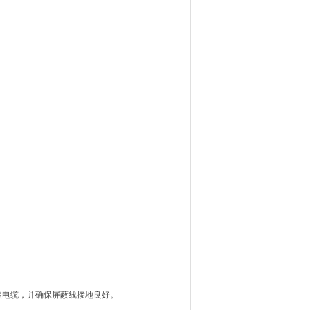
装电缆，并确保屏蔽线接地良好。