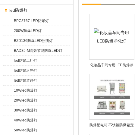
led防爆灯
BPC8767 LED防爆灯
200W防爆LED灯
BZD136防爆LED照明灯
BAD85-M高效节能防爆LED灯
led防爆工厂灯
化妆品车间专用LED防爆净
led防爆泛光灯
化灯
led防爆道路灯
10Wled防爆灯
20Wled防爆灯
30Wled防爆灯
40Wled防爆灯
防爆配电箱 不锈钢防爆箱定
50Wled防爆灯
做 防爆检修箱