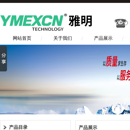
网站首页
关于我们
产品展示
产品目录
产品展示