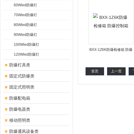
60Wled防爆灯
70Wled防爆灯
80Wled防爆灯
90Wled防爆灯
100Wled防爆灯
BXX-1Z6K防爆检修箱 防爆
120Wled防爆灯
控制箱
防爆灯具类
首页
上一页
固定式防爆类
固定式照明类
防爆配电箱
防爆电器类
移动照明类
防爆通风设备类