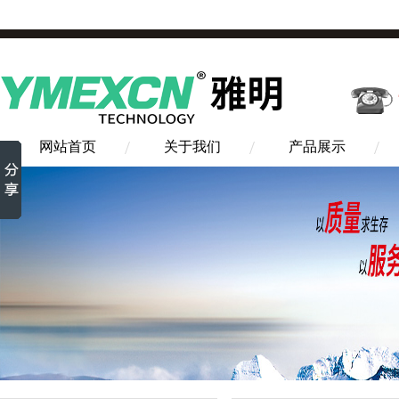
网站首页
关于我们
产品展示