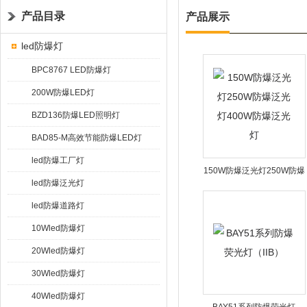
产品目录
产品展示
led防爆灯
BPC8767 LED防爆灯
200W防爆LED灯
BZD136防爆LED照明灯
BAD85-M高效节能防爆LED灯
led防爆工厂灯
150W防爆泛光灯250W防爆
led防爆泛光灯
泛光灯400W防爆泛光灯
led防爆道路灯
10Wled防爆灯
20Wled防爆灯
30Wled防爆灯
40Wled防爆灯