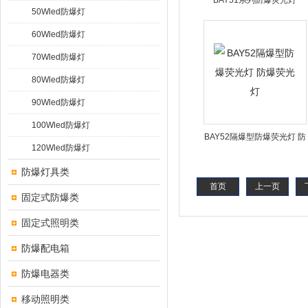
BAY51系列防爆荧光灯
50Wled防爆灯
（IIB）
60Wled防爆灯
70Wled防爆灯
80Wled防爆灯
90Wled防爆灯
100Wled防爆灯
BAY52隔爆型防爆荧光灯 防
120Wled防爆灯
爆荧光灯
防爆灯具类
首页
上一页
固定式防爆类
固定式照明类
防爆配电箱
防爆电器类
移动照明类