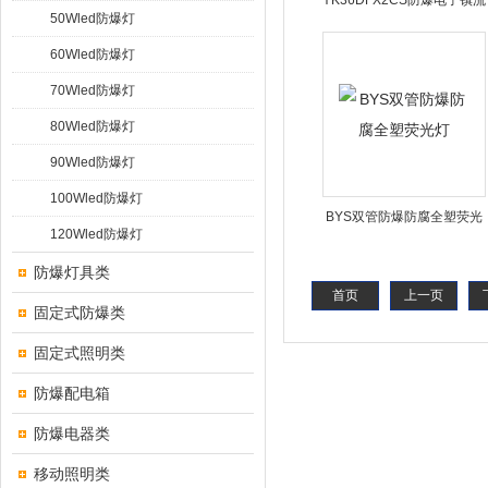
YK36DFX2CS防爆电子镇流
50Wled防爆灯
器YK36DFX2CS 36wx2
60Wled防爆灯
70Wled防爆灯
80Wled防爆灯
90Wled防爆灯
100Wled防爆灯
BYS双管防爆防腐全塑荧光
120Wled防爆灯
灯
防爆灯具类
首页
上一页
固定式防爆类
固定式照明类
防爆配电箱
防爆电器类
移动照明类