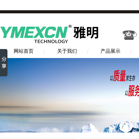
网站首页
关于我们
产品展示