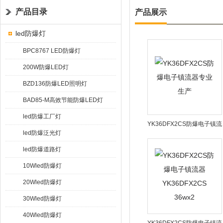
产品目录
产品展示
led防爆灯
BPC8767 LED防爆灯
200W防爆LED灯
BZD136防爆LED照明灯
BAD85-M高效节能防爆LED灯
led防爆工厂灯
YK36DFX2CS防爆电子镇流
led防爆泛光灯
器专业生产
led防爆道路灯
10Wled防爆灯
20Wled防爆灯
30Wled防爆灯
40Wled防爆灯