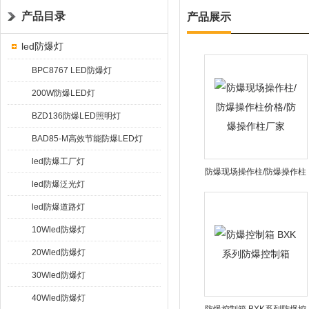
产品目录
产品展示
led防爆灯
BPC8767 LED防爆灯
200W防爆LED灯
BZD136防爆LED照明灯
BAD85-M高效节能防爆LED灯
led防爆工厂灯
防爆现场操作柱/防爆操作柱
led防爆泛光灯
价格/防爆操作柱厂家
led防爆道路灯
10Wled防爆灯
20Wled防爆灯
30Wled防爆灯
40Wled防爆灯