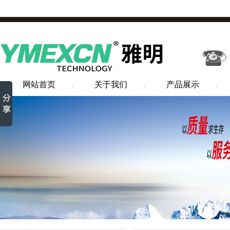
网站首页
关于我们
产品展示