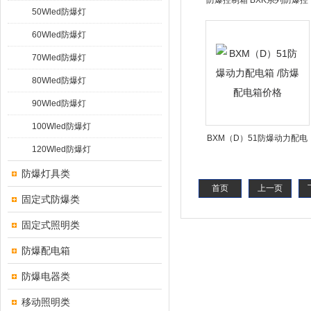
防爆控制箱 BXK系列防爆控
50Wled防爆灯
制箱
60Wled防爆灯
70Wled防爆灯
80Wled防爆灯
90Wled防爆灯
100Wled防爆灯
BXM（D）51防爆动力配电
120Wled防爆灯
箱 /防爆配电箱价格
防爆灯具类
首页
上一页
固定式防爆类
固定式照明类
防爆配电箱
防爆电器类
移动照明类