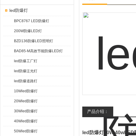
led防爆灯
BPC8767 LED防爆灯
200W防爆LED灯
BZD136防爆LED照明灯
BAD85-M高效节能防爆LED灯
led防爆工厂灯
led防爆泛光灯
led防爆道路灯
10Wled防爆灯
20Wled防爆灯
30Wled防爆灯
产品介绍：
40Wled防爆灯
50Wled防爆灯
led防爆灯40W 40wLE