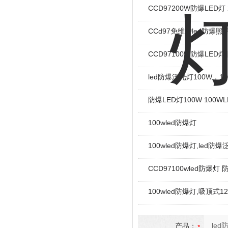
CCD97200W防爆LED灯
CCd97免维护led防爆照
CCD97100W防爆LED灯
led防爆泛光灯100W，1
防爆LED灯100W 100
100wled防爆灯
100wled防爆灯,led防爆
CCD97100wled防爆灯​
100wled防爆灯,吸顶式1
产品：