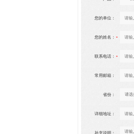
您的单位：
您的姓名：
联系电话：
常用邮箱：
省份：
详细地址：
补充说明：