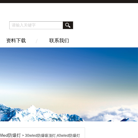
资料下载
联系我们
Wled防爆灯
> 30wled防爆吸顶灯,40wled防爆灯