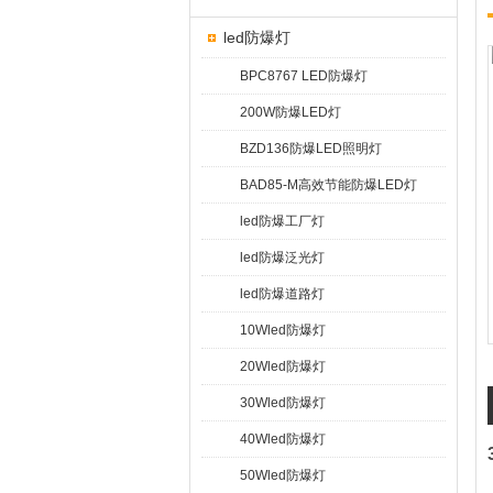
led防爆灯
BPC8767 LED防爆灯
200W防爆LED灯
BZD136防爆LED照明灯
BAD85-M高效节能防爆LED灯
led防爆工厂灯
led防爆泛光灯
led防爆道路灯
10Wled防爆灯
20Wled防爆灯
30Wled防爆灯
40Wled防爆灯
50Wled防爆灯