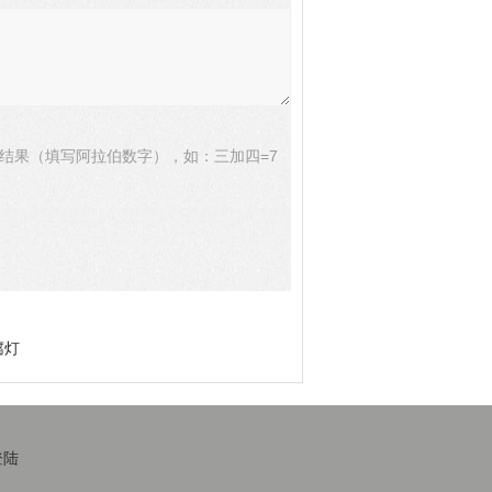
结果（填写阿拉伯数字），如：三加四=7
腐灯
登陆
1