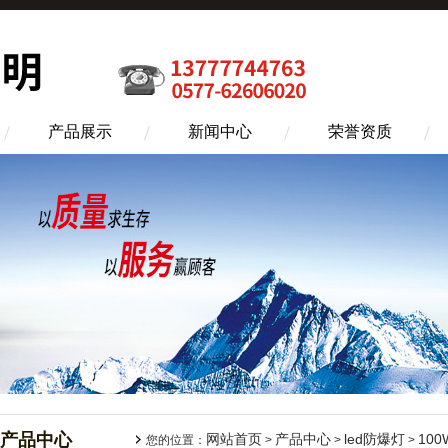
产品展示
新闻中心
荣誉资质
产品中心
网站首页
产品中心
led防爆灯
100
您的位置：
>
>
>