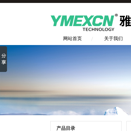
网站首页
关于我们
产品目录