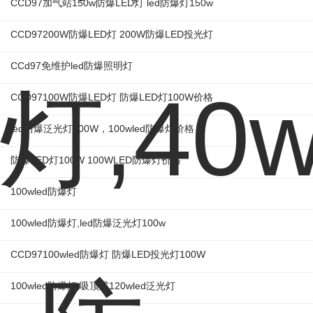
CCD97加气站150w防爆LED灯 led防爆灯150w
CCD97200W防爆LED灯 200W防爆LED投光灯
CCd97免维护led防爆照明灯
CCD97100W防爆LED灯 防爆LED灯100W价格
led防爆泛光灯100W，100wled防爆灯价格
防爆LED灯100W 100WLED防爆灯价格
100wled防爆灯
100wled防爆灯,led防爆泛光灯100w
CCD97100wled防爆灯​ 防爆LED投光灯100W
100wled防爆灯,吸顶式120wled泛光灯