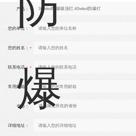
产品：
您的单位：
您的姓名：
联系电话：
常用邮箱：
省份：
详细地址：