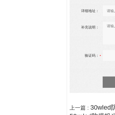
详细地址：
补充说明：
验证码：
30wle
上一篇 :