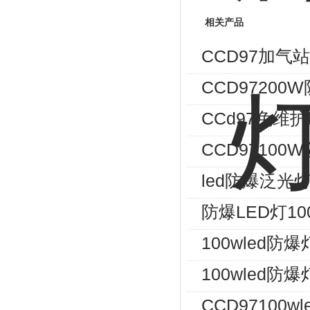
相关产品
CCD97加气站
CCD97200
CCd97免维护
CCD97100
led防爆泛光灯
防爆LED灯10
100wled防爆
100wled防爆
CCD97100w