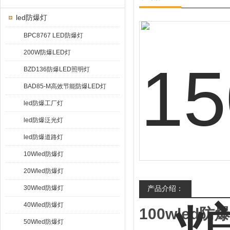
led防爆灯
BPC8767 LED防爆灯
200W防爆LED灯
BZD136防爆LED照明灯
BAD85-M高效节能防爆LED灯
led防爆工厂灯
led防爆泛光灯
led防爆道路灯
10Wled防爆灯
20Wled防爆灯
30Wled防爆灯
产品介绍：
40Wled防爆灯
100wled防
50Wled防爆灯