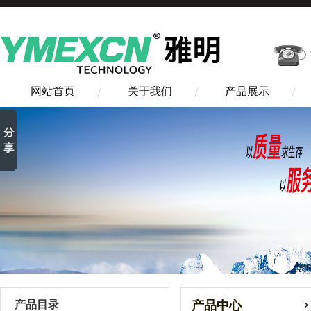
网站首页
关于我们
产品展示
产品目录
产品中心