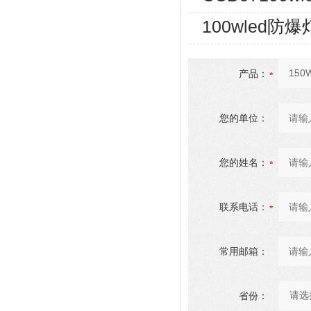
100wled防
产品：
您的单位：
您的姓名：
联系电话：
常用邮箱：
省份：